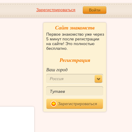
Зарегистрироваться
Войти
Сайт знакомств
Первое знакомство уже через
5 минут после регистрации
на сайте! Это полностью
бесплатно.
Регистрация
Ваш город
Россия
Зарегистрироваться