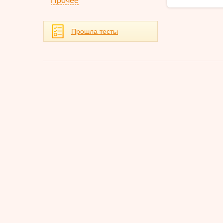
Прочее
Прошла тесты