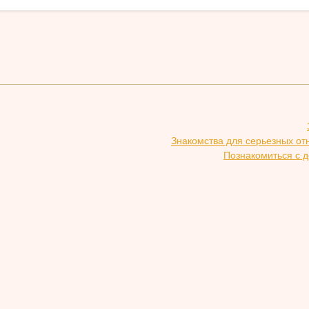
Знакомства для серьезных от
Познакомиться с д