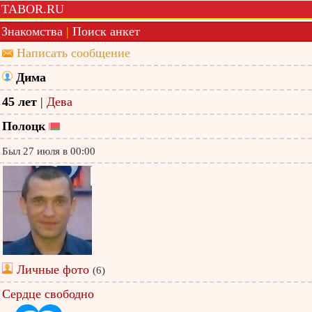
TABOR.RU
Знакомства
|
Поиск анкет
Написать сообщение
Дима
45 лет
|
Дева
Полоцк
Был 27 июля в 00:00
Личные фото
(6)
Сердце свободно