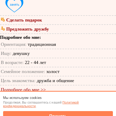
Сделать подарок
Предложить дружбу
Подробнее обо мне:
Ориентация:
традиционная
Ищу:
девушку
В возрасте:
22 - 44 лет
Семейное положение:
холост
Цель знакомства:
дружба и общение
Подробнее обо мне >>
Мы используем cookies
ID анкеты: 12529493
Продолжая, Вы соглашаетесь с нашей
Политикой
конфиденциальности
.
Знакомства
|
Поиск анкет