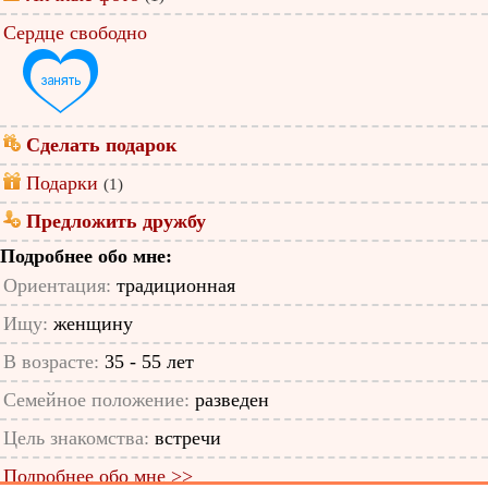
Сердце свободно
Сделать подарок
Подарки
(1)
Предложить дружбу
Подробнее обо мне:
Ориентация:
традиционная
Ищу:
женщину
В возрасте:
35 - 55 лет
Семейное положение:
разведен
Цель знакомства:
встречи
Подробнее обо мне >>