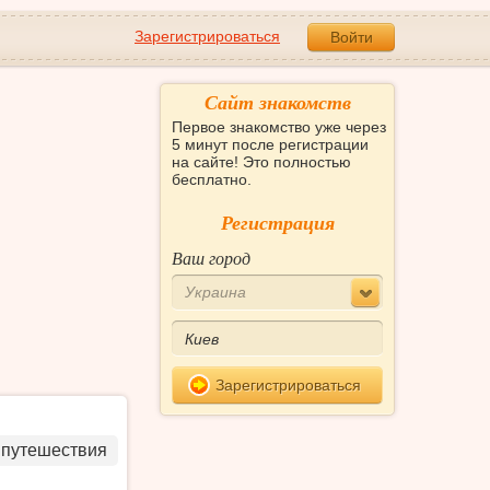
Зарегистрироваться
Войти
Сайт знакомств
Первое знакомство уже через
5 минут после регистрации
на сайте! Это полностью
бесплатно.
Регистрация
Ваш город
Украина
Зарегистрироваться
 путешествия