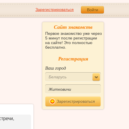
Зарегистрироваться
Войти
Сайт знакомств
Первое знакомство уже через
5 минут после регистрации
на сайте! Это полностью
бесплатно.
Регистрация
Ваш город
Беларусь
Зарегистрироваться
стречи,