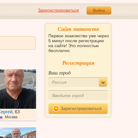
Зарегистрироваться
Войти
Сайт знакомств
Первое знакомство уже через
5 минут после регистрации
на сайте! Это полностью
бесплатно.
Регистрация
Ваш город
Россия
Зарегистрироваться
ергей
, 63
Москва