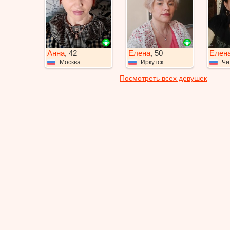
Анна
, 42
Елена
, 50
Елен
Москва
Иркутск
Чи
Посмотреть всех девушек