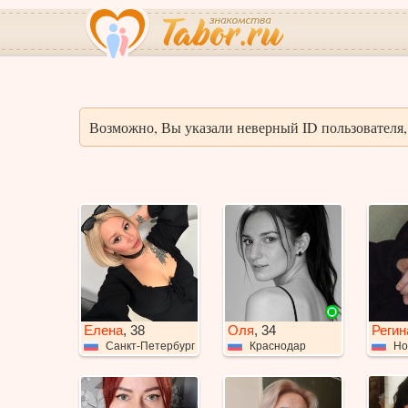
Возможно, Вы указали неверный ID пользователя, 
Елена
, 38
Оля
, 34
Регин
Санкт-Петербург
Краснодар
Но