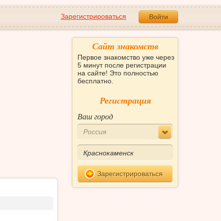
Зарегистрироваться
Войти
Сайт знакомств
Первое знакомство уже через
5 минут после регистрации
на сайте! Это полностью
бесплатно.
Регистрация
Ваш город
Россия
Зарегистрироваться