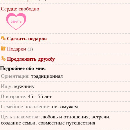
Сердце свободно
Сделать подарок
Подарки
(1)
Предложить дружбу
Подробнее обо мне:
Ориентация:
традиционная
Ищу:
мужчину
В возрасте:
45 - 55 лет
Семейное положение:
не замужем
Цель знакомства:
любовь и отношения, встречи,
создание семьи, совместные путешествия