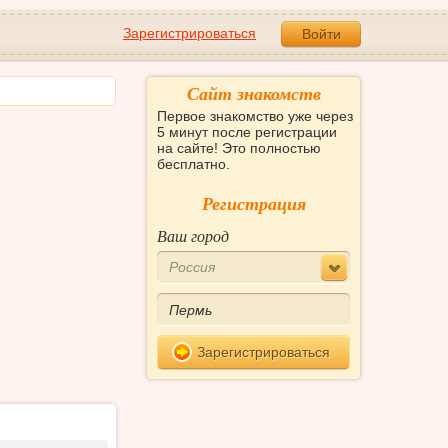
Зарегистрироваться
Войти
Сайт знакомств
Первое знакомство уже через
5 минут после регистрации
на сайте! Это полностью
бесплатно.
Регистрация
Ваш город
Россия
Зарегистрироваться