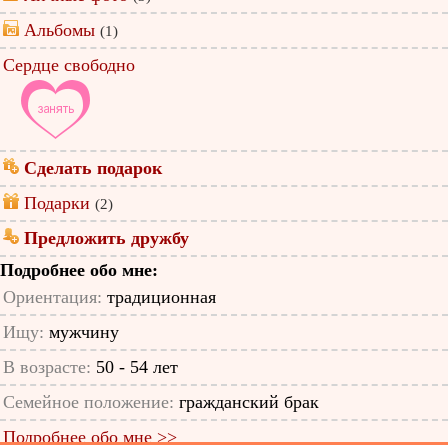
Альбомы
(1)
Сердце свободно
Сделать подарок
Подарки
(2)
Предложить дружбу
Подробнее обо мне:
Ориентация:
традиционная
Ищу:
мужчину
В возрасте:
50 - 54 лет
Семейное положение:
гражданский брак
Подробнее обо мне >>