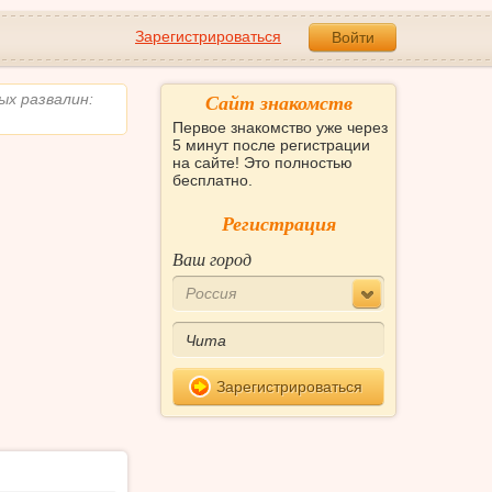
Зарегистрироваться
Войти
Сайт знакомств
ых развалин:
Первое знакомство уже через
5 минут после регистрации
на сайте! Это полностью
бесплатно.
Регистрация
Ваш город
Россия
Зарегистрироваться