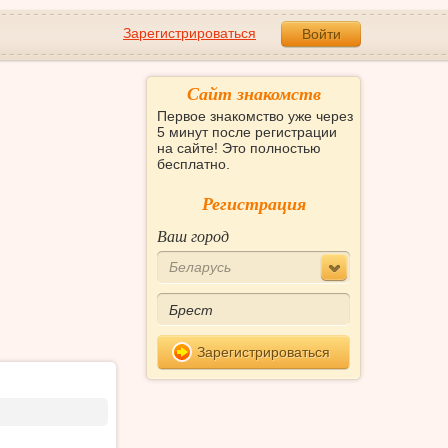
Зарегистрироваться
Войти
Сайт знакомств
Первое знакомство уже через
5 минут после регистрации
на сайте! Это полностью
бесплатно.
Регистрация
Ваш город
Беларусь
Зарегистрироваться