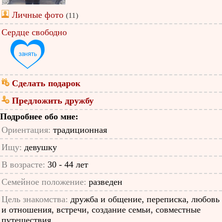
Личные фото
(11)
Сердце свободно
Сделать подарок
Предложить дружбу
Подробнее обо мне:
Ориентация:
традиционная
Ищу:
девушку
В возрасте:
30 - 44 лет
Семейное положение:
разведен
Цель знакомства:
дружба и общение, переписка, любовь
и отношения, встречи, создание семьи, совместные
путешествия