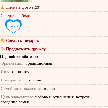
Личные фото
(125)
Сердце свободно
Сделать подарок
Предложить дружбу
Подробнее обо мне:
Ориентация:
традиционная
Ищу:
женщину
В возрасте:
35 - 39 лет
Семейное положение:
холост
Цель знакомства:
любовь и отношения, встречи,
создание семьи