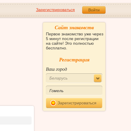
Зарегистрироваться
Войти
Сайт знакомств
Первое знакомство уже через
5 минут после регистрации
на сайте! Это полностью
бесплатно.
Регистрация
Ваш город
Беларусь
Зарегистрироваться