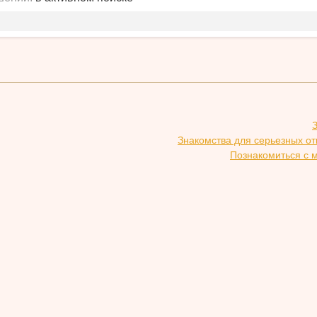
Знакомства для серьезных о
Познакомиться с 