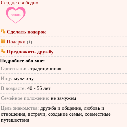
Сердце свободно
Сделать подарок
Подарки
(1)
Предложить дружбу
Подробнее обо мне:
Ориентация:
традиционная
Ищу:
мужчину
В возрасте:
40 - 55 лет
Семейное положение:
не замужем
Цель знакомства:
дружба и общение, любовь и
отношения, встречи, создание семьи, совместные
путешествия