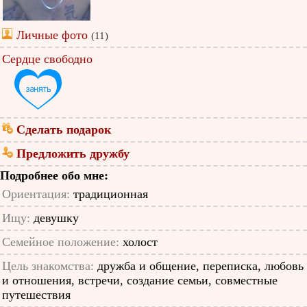
Личные фото
(11)
Сердце свободно
Сделать подарок
Предложить дружбу
Подробнее обо мне:
Ориентация:
традиционная
Ищу:
девушку
Семейное положение:
холост
Цель знакомства:
дружба и общение, переписка, любовь
и отношения, встречи, создание семьи, совместные
путешествия