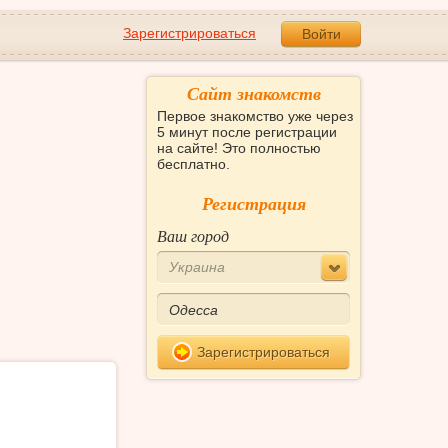
Зарегистрироваться
Войти
Сайт знакомств
Первое знакомство уже через
5 минут после регистрации
на сайте! Это полностью
бесплатно.
Регистрация
Ваш город
Украина
Зарегистрироваться