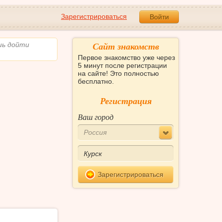
Зарегистрироваться
Войти
Сайт знакомств
шь дойти
Первое знакомство уже через
5 минут после регистрации
на сайте! Это полностью
бесплатно.
Регистрация
Ваш город
Россия
Зарегистрироваться