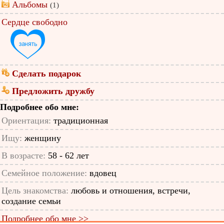
Альбомы
(1)
Сердце свободно
Сделать подарок
Предложить дружбу
Подробнее обо мне:
Ориентация:
традиционная
Ищу:
женщину
В возрасте:
58 - 62 лет
Семейное положение:
вдовец
Цель знакомства:
любовь и отношения, встречи,
создание семьи
Подробнее обо мне >>