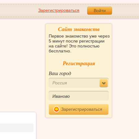
Зарегистрироваться
Войти
Сайт знакомств
Первое знакомство уже через
5 минут после регистрации
на сайте! Это полностью
бесплатно.
Регистрация
Ваш город
Россия
Зарегистрироваться