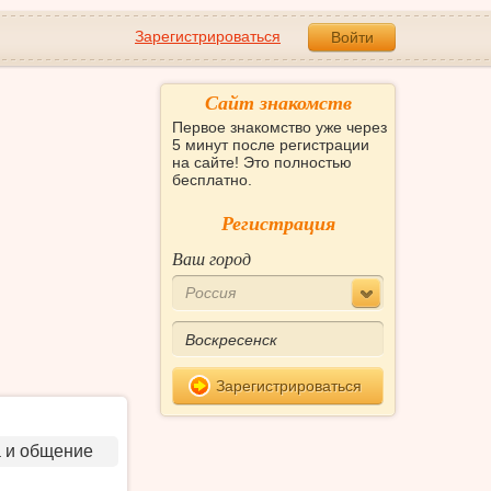
Зарегистрироваться
Войти
Сайт знакомств
Первое знакомство уже через
5 минут после регистрации
на сайте! Это полностью
бесплатно.
Регистрация
Ваш город
Россия
Зарегистрироваться
а и общение