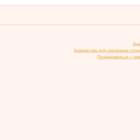
Зна
Знакомства для серьезных отн
Познакомиться с де