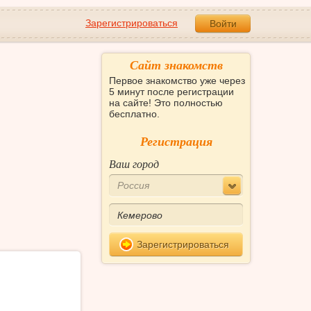
Зарегистрироваться
Войти
Сайт знакомств
Первое знакомство уже через
5 минут после регистрации
на сайте! Это полностью
бесплатно.
Регистрация
Ваш город
Россия
Зарегистрироваться