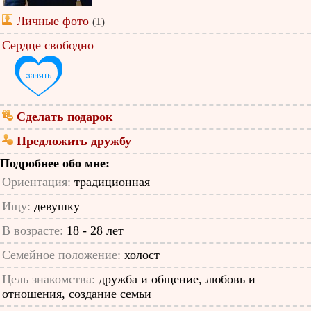
Личные фото
(1)
Сердце свободно
Сделать подарок
Предложить дружбу
Подробнее обо мне:
Ориентация:
традиционная
Ищу:
девушку
В возрасте:
18 - 28 лет
Семейное положение:
холост
Цель знакомства:
дружба и общение, любовь и
отношения, создание семьи