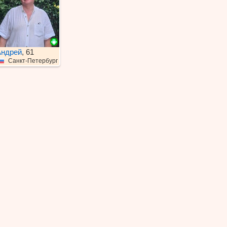
ндрей
, 61
Санкт-Петербург