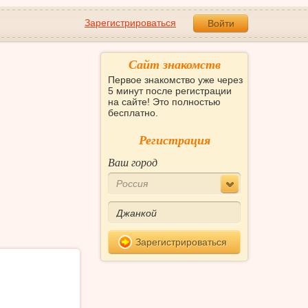
Зарегистрироваться
Войти
Сайт знакомств
Первое знакомство уже через
5 минут после регистрации
на сайте! Это полностью
бесплатно.
Регистрация
Ваш город
Россия
Зарегистрироваться