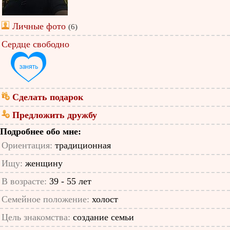
Личные фото
(6)
Сердце свободно
Сделать подарок
Предложить дружбу
Подробнее обо мне:
Ориентация:
традиционная
Ищу:
женщину
В возрасте:
39 - 55 лет
Семейное положение:
холост
Цель знакомства:
создание семьи