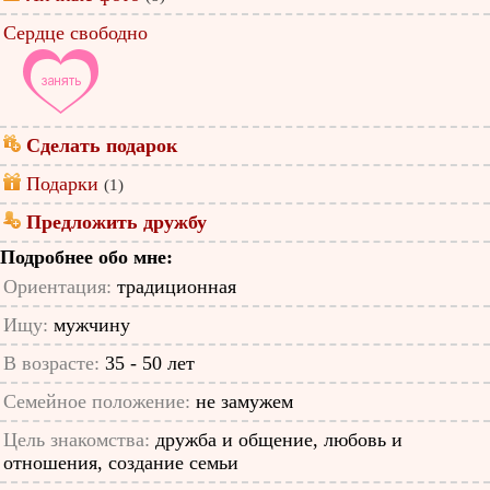
Сердце свободно
Сделать подарок
Подарки
(1)
Предложить дружбу
Подробнее обо мне:
Ориентация:
традиционная
Ищу:
мужчину
В возрасте:
35 - 50 лет
Семейное положение:
не замужем
Цель знакомства:
дружба и общение, любовь и
отношения, создание семьи