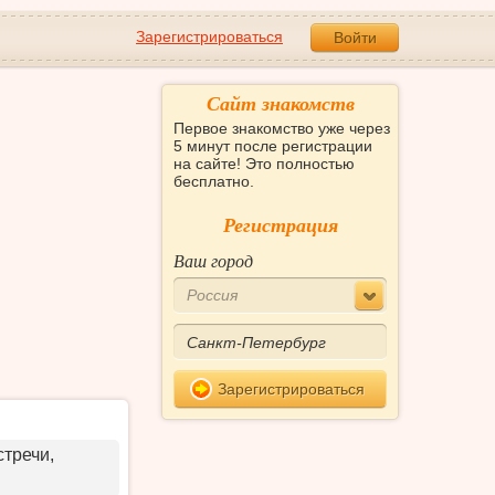
Зарегистрироваться
Войти
Сайт знакомств
Первое знакомство уже через
5 минут после регистрации
на сайте! Это полностью
бесплатно.
Регистрация
Ваш город
Россия
Зарегистрироваться
стречи,