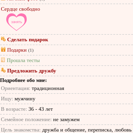
Сердце свободно
Сделать подарок
Подарки
(1)
Прошла тесты
Предложить дружбу
Подробнее обо мне:
Ориентация:
традиционная
Ищу:
мужчину
В возрасте:
36 - 43 лет
Семейное положение:
не замужем
Цель знакомства:
дружба и общение, переписка, любовь