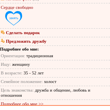
Сердце свободно
Сделать подарок
Предложить дружбу
Подробнее обо мне:
Ориентация:
традиционная
Ищу:
женщину
В возрасте:
35 - 52 лет
Семейное положение:
холост
Цель знакомства:
дружба и общение, любовь и
отношения
Подробнее обо мне >>