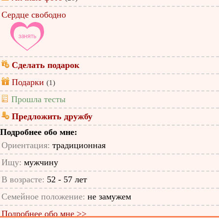
Сердце свободно
Сделать подарок
Подарки
(1)
Прошла тесты
Предложить дружбу
Подробнее обо мне:
Ориентация:
традиционная
Ищу:
мужчину
В возрасте:
52 - 57 лет
Семейное положение:
не замужем
Подробнее обо мне >>