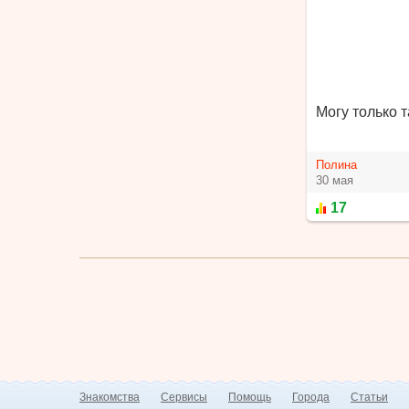
Могу только 
Полина
30 мая
17
Знакомства
Сервисы
Помощь
Города
Статьи