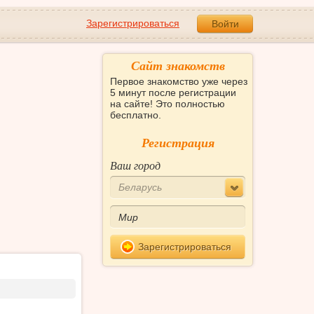
Зарегистрироваться
Войти
Сайт знакомств
Первое знакомство уже через
5 минут после регистрации
на сайте! Это полностью
бесплатно.
Регистрация
Ваш город
Беларусь
Зарегистрироваться