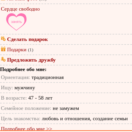
Сердце свободно
Сделать подарок
Подарки
(1)
Предложить дружбу
Подробнее обо мне:
Ориентация:
традиционная
Ищу:
мужчину
В возрасте:
47 - 58 лет
Семейное положение:
не замужем
Цель знакомства:
любовь и отношения, создание семьи
Подробнее обо мне >>