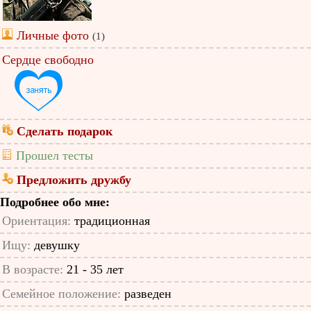
Личные фото
(1)
Сердце свободно
Сделать подарок
Прошел тесты
Предложить дружбу
Подробнее обо мне:
Ориентация:
традиционная
Ищу:
девушку
В возрасте:
21 - 35 лет
Семейное положение:
разведен