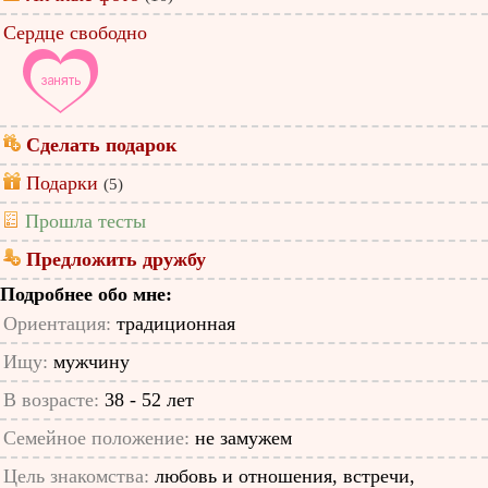
Сердце свободно
Сделать подарок
Подарки
(5)
Прошла тесты
Предложить дружбу
Подробнее обо мне:
Ориентация:
традиционная
Ищу:
мужчину
В возрасте:
38 - 52 лет
Семейное положение:
не замужем
Цель знакомства:
любовь и отношения, встречи,