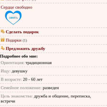
Сердце свободно
Сделать подарок
Подарки
(1)
Предложить дружбу
Подробнее обо мне:
Ориентация:
традиционная
Ищу:
девушку
В возрасте:
20 - 60 лет
Семейное положение:
разведен
Цель знакомства:
дружба и общение, переписка,
встречи