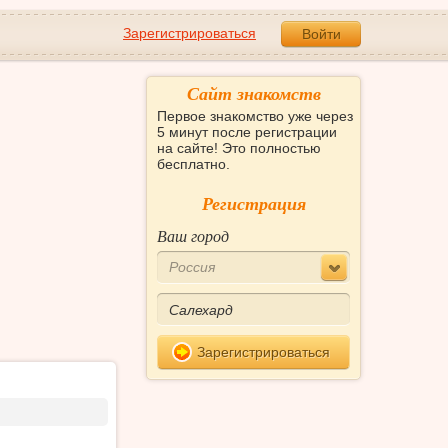
Зарегистрироваться
Войти
Сайт знакомств
Первое знакомство уже через
5 минут после регистрации
на сайте! Это полностью
бесплатно.
Регистрация
Ваш город
Россия
Зарегистрироваться