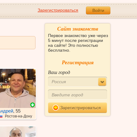
Зарегистрироваться
Войти
Сайт знакомств
Первое знакомство уже через
5 минут после регистрации
на сайте! Это полностью
бесплатно.
Регистрация
Ваш город
Россия
Зарегистрироваться
ндрей
, 55
Ростов-на-Дону