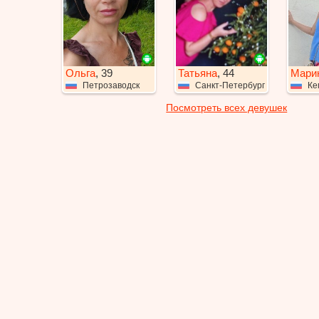
Ольга
, 39
Татьяна
, 44
Мари
Петрозаводск
Санкт-Петербург
Ке
Посмотреть всех девушек