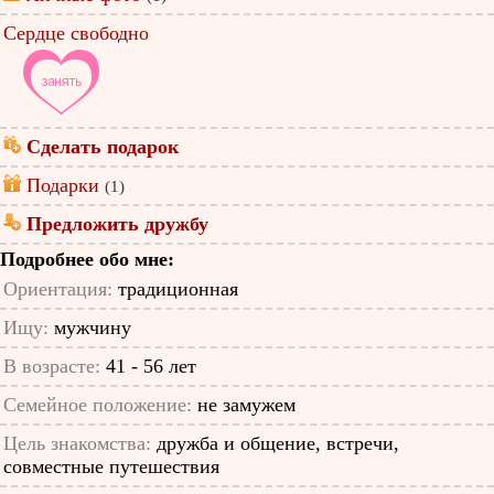
Сердце свободно
Сделать подарок
Подарки
(1)
Предложить дружбу
Подробнее обо мне:
Ориентация:
традиционная
Ищу:
мужчину
В возрасте:
41 - 56 лет
Семейное положение:
не замужем
Цель знакомства:
дружба и общение, встречи,
совместные путешествия