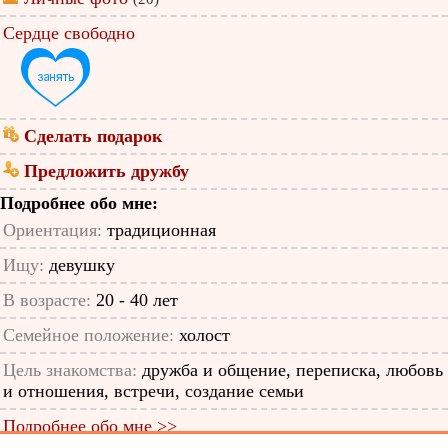
Сердце свободно
Сделать подарок
Предложить дружбу
Подробнее обо мне:
Ориентация:
традиционная
Ищу:
девушку
В возрасте:
20 - 40 лет
Семейное положение:
холост
Цель знакомства:
дружба и общение, переписка, любовь
и отношения, встречи, создание семьи
Подробнее обо мне >>