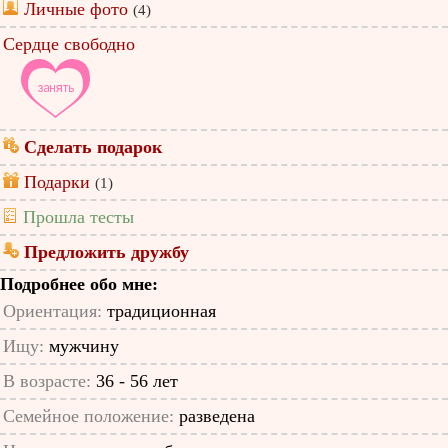
Личные фото
(4)
Сердце свободно
Сделать подарок
Подарки
(1)
Прошла тесты
Предложить дружбу
Подробнее обо мне:
Ориентация:
традиционная
Ищу:
мужчину
В возрасте:
36 - 56 лет
Семейное положение:
разведена