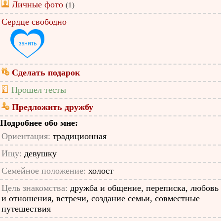
Личные фото
(1)
Сердце свободно
Сделать подарок
Прошел тесты
Предложить дружбу
Подробнее обо мне:
Ориентация:
традиционная
Ищу:
девушку
Семейное положение:
холост
Цель знакомства:
дружба и общение, переписка, любовь
и отношения, встречи, создание семьи, совместные
путешествия