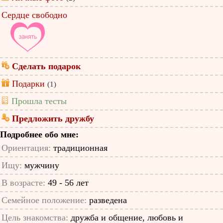
Сердце свободно
Сделать подарок
Подарки
(1)
Прошла тесты
Предложить дружбу
Подробнее обо мне:
Ориентация:
традиционная
Ищу:
мужчину
В возрасте:
49 - 56 лет
Семейное положение:
разведена
Цель знакомства:
дружба и общение, любовь и