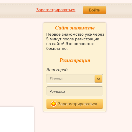
Зарегистрироваться
Войти
Сайт знакомств
Первое знакомство уже через
5 минут после регистрации
на сайте! Это полностью
бесплатно.
Регистрация
Ваш город
Россия
Зарегистрироваться