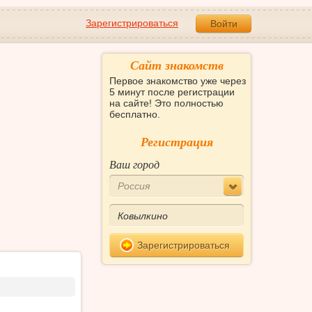
Зарегистрироваться
Войти
Сайт знакомств
Первое знакомство уже через
5 минут после регистрации
на сайте! Это полностью
бесплатно.
Регистрация
Ваш город
Россия
Зарегистрироваться