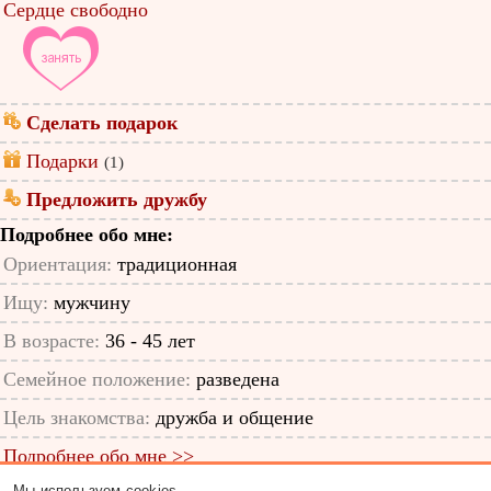
Сердце свободно
Сделать подарок
Подарки
(1)
Предложить дружбу
Подробнее обо мне:
Ориентация:
традиционная
Ищу:
мужчину
В возрасте:
36 - 45 лет
Семейное положение:
разведена
Цель знакомства:
дружба и общение
Подробнее обо мне >>
Мы используем cookies