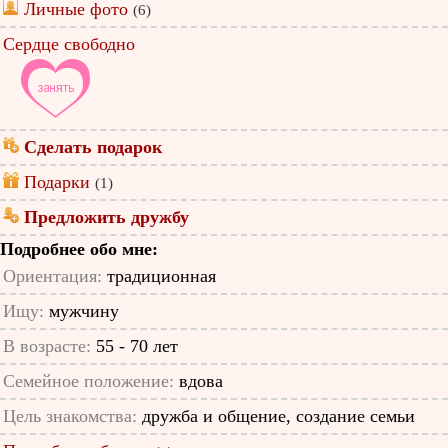
Личные фото
(6)
Сердце свободно
Сделать подарок
Подарки
(1)
Предложить дружбу
Подробнее обо мне:
Ориентация:
традиционная
Ищу:
мужчину
В возрасте:
55 - 70 лет
Семейное положение:
вдова
Цель знакомства:
дружба и общение, создание семьи