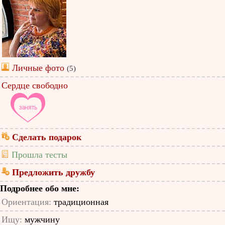
Личные фото
(5)
Сердце свободно
Сделать подарок
Прошла тесты
Предложить дружбу
Подробнее обо мне:
Ориентация:
традиционная
Ищу:
мужчину