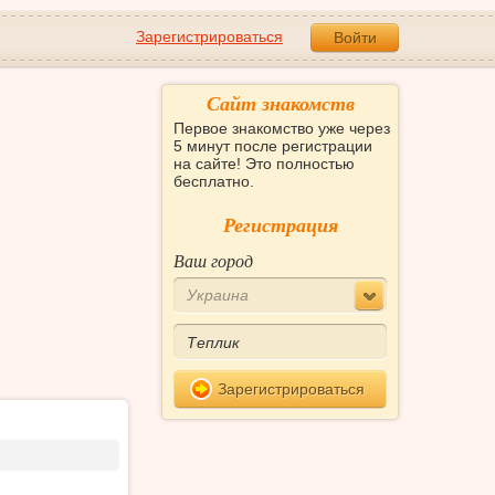
Зарегистрироваться
Войти
Сайт знакомств
Первое знакомство уже через
5 минут после регистрации
на сайте! Это полностью
бесплатно.
Регистрация
Ваш город
Украина
Зарегистрироваться